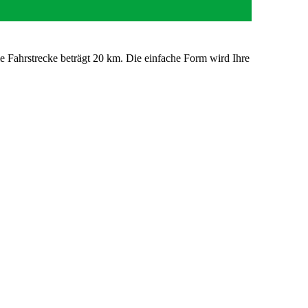
le Fahrstrecke beträgt 20 km. Die einfache Form wird Ihre