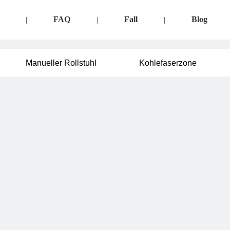
FAQ
Fall
Blog
|
|
|
Manueller Rollstuhl
Kohlefaserzone