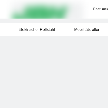
Über uns
Elektrischer Rollstuhl
Mobilitätsroller