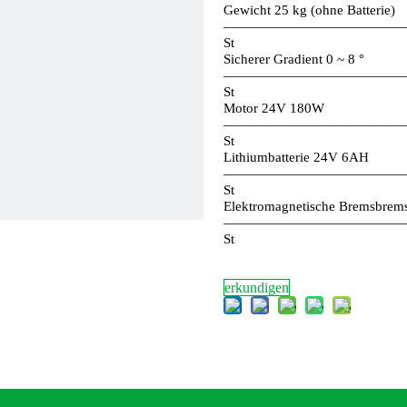
Gewicht 25 kg (ohne Batterie)
—————————————
St
Sicherer Gradient 0 ~ 8 °
—————————————
St
Motor 24V 180W
—————————————
St
Lithiumbatterie 24V 6AH
—————————————
St
Elektromagnetische Bremsbrem
—————————————
St
erkundigen