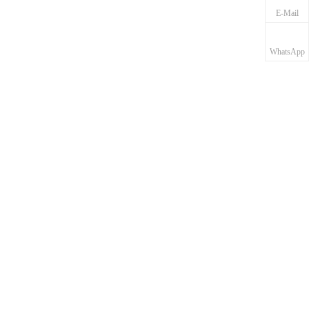
E-Mail
WhatsApp