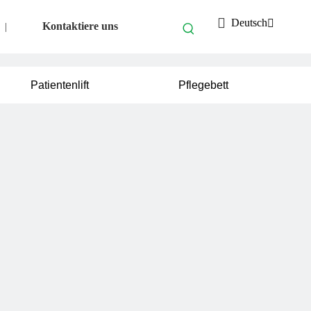
Deutsch
Kontaktiere uns
|
Patientenlift
Pflegebett