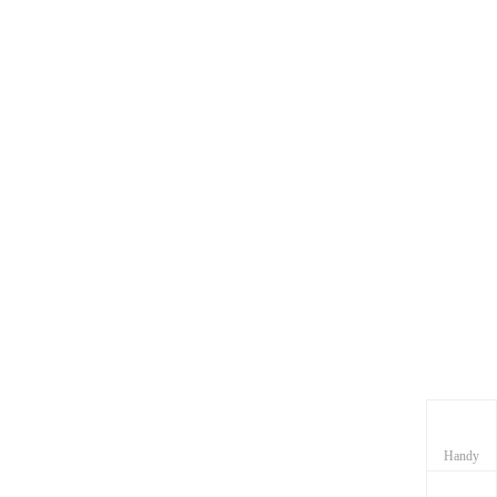
Handy