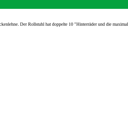
ückenlehne. Der Rollstuhl hat doppelte 10 "Hinterräder und die maxima