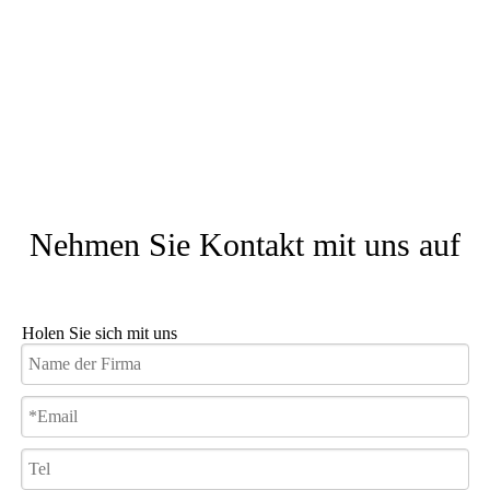
Nehmen Sie Kontakt mit uns auf
Holen Sie sich mit uns