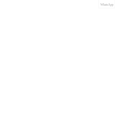
WhatsApp