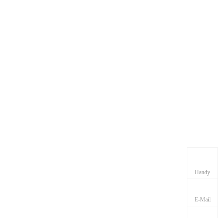
Handy
E-Mail