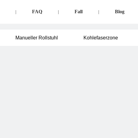
FAQ
Fall
Blog
|
|
|
Manueller Rollstuhl
Kohlefaserzone