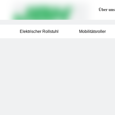
Über uns
Elektrischer Rollstuhl
Mobilitätsroller