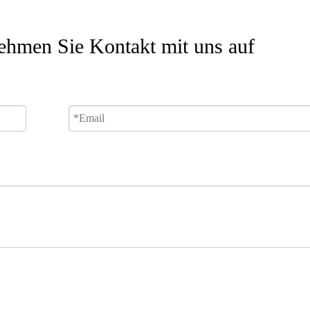
ehmen Sie Kontakt mit uns auf