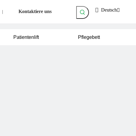
Deutsch
Kontaktiere uns
|
Patientenlift
Pflegebett