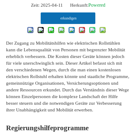
Powered
Zeit: 2025-04-11 Herkunft:
erkundigen
Der Zugang zu Mobilitätshilfen wie elektrischen Rollstühlen
kann die Lebensqualität von Personen mit begrenzter Mobilität
erheblich verbessern. Die Kosten dieser Geräte können jedoch
für viele unerschwinglich sein. Dieser Artikel befasst sich mit
den verschiedenen Wegen, durch die man einen kostenlosen
elektrischen Rollstuhl erhalten könnte und staatliche Programme,
gemeinnützige Organisationen, Versicherungsoptionen und
andere Ressourcen erkundet. Durch das Verständnis dieser Wege
können Einzelpersonen die komplexe Landschaft der Hilfe
besser steuern und die notwendigen Geräte zur Verbesserung
ihrer Unabhängigkeit und Mobilität erwerben.
Regierungshilfeprogramme