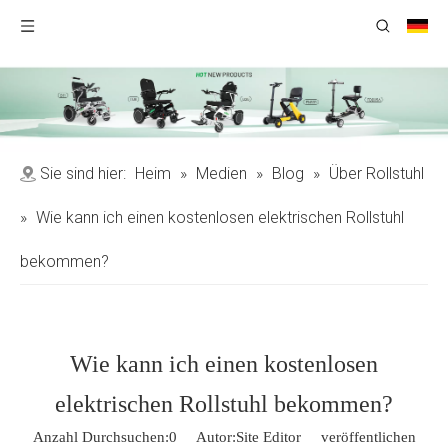
Sie sind hier:
Heim
»
Medien
»
Blog
»
Über Rollstuhl
»
Wie kann ich einen kostenlosen elektrischen Rollstuhl
bekommen?
Wie kann ich einen kostenlosen
elektrischen Rollstuhl bekommen?
Anzahl Durchsuchen:
0
Autor:Site Editor veröffentlichen