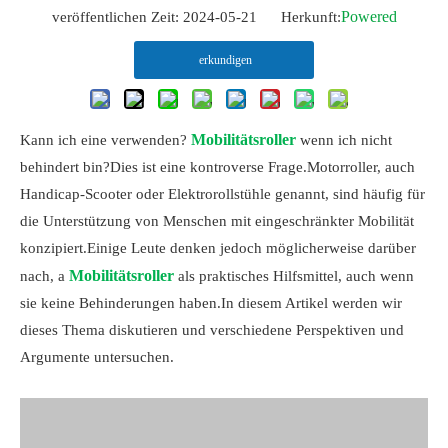
Powered
veröffentlichen Zeit: 2024-05-21 Herkunft:
erkundigen
Mobilitätsroller
Kann ich eine verwenden?
wenn ich nicht
behindert bin?Dies ist eine kontroverse Frage.Motorroller, auch
Handicap-Scooter oder Elektrorollstühle genannt, sind häufig für
die Unterstützung von Menschen mit eingeschränkter Mobilität
konzipiert.Einige Leute denken jedoch möglicherweise darüber
Mobilitätsroller
nach, a
als praktisches Hilfsmittel, auch wenn
sie keine Behinderungen haben.In diesem Artikel werden wir
dieses Thema diskutieren und verschiedene Perspektiven und
Argumente untersuchen.