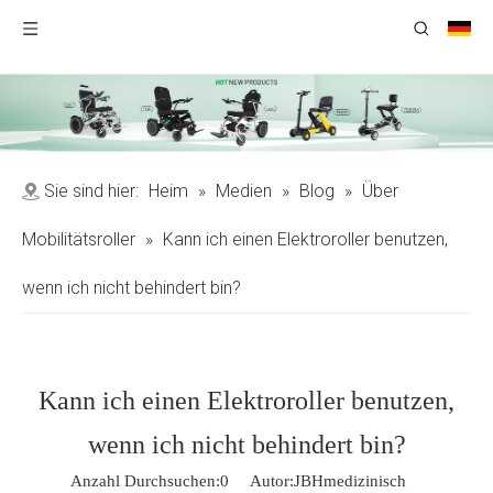
Sie sind hier:
Heim
»
Medien
»
Blog
»
Über
Mobilitätsroller
»
Kann ich einen Elektroroller benutzen,
wenn ich nicht behindert bin?
Kann ich einen Elektroroller benutzen,
wenn ich nicht behindert bin?
Anzahl Durchsuchen:
0
Autor:JBHmedizinisch