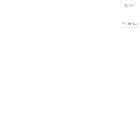
E-Mail
WhatsApp