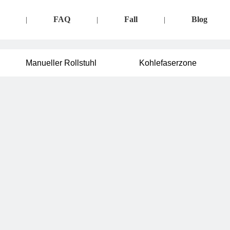
FAQ
Fall
Blog
|
|
|
Manueller Rollstuhl
Kohlefaserzone