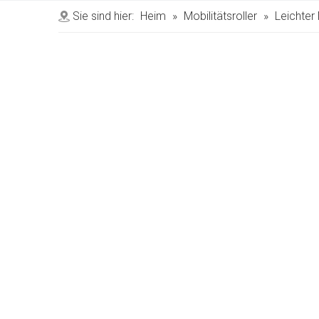
Sie sind hier:
Heim
»
Mobilitätsroller
»
Leichter 