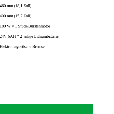
460 mm (18,1 Zoll)
400 mm (15,7 Zoll)
180 W × 1 Stück/Bürstenmotor
24V 6AH * 2-teilige Lithiumbatterie
Elektromagnetische Bremse