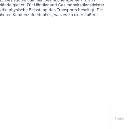
lände gleitet. Für Händler und Gesundheitsdienstleister
die physische Belastung des Transports beseitigt. Die
öheren Kundenzufriedenheit, was es zu einer äußerst
Handy