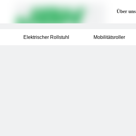
Über uns
Elektrischer Rollstuhl
Mobilitätsroller