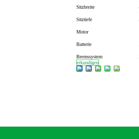
Sitzbreite
Sitztiefe
Motor
Batterie
Bremssystem
erkundigen