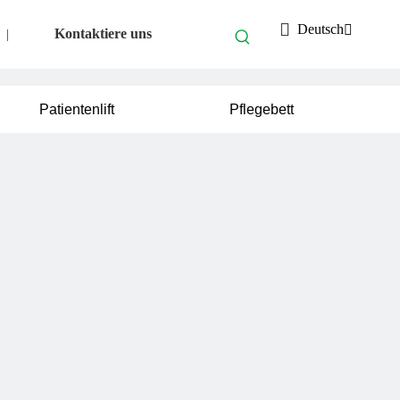
Deutsch
Kontaktiere uns
|
Patientenlift
Pflegebett