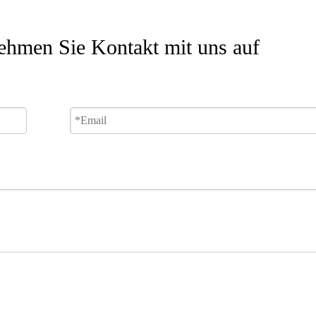
ehmen Sie Kontakt mit uns auf