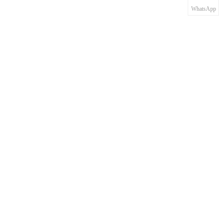
WhatsApp