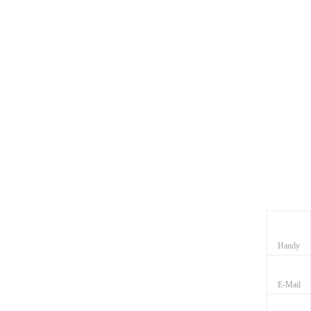
Handy
E-Mail