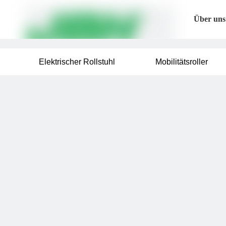
Über uns
Elektrischer Rollstuhl
Mobilitätsroller