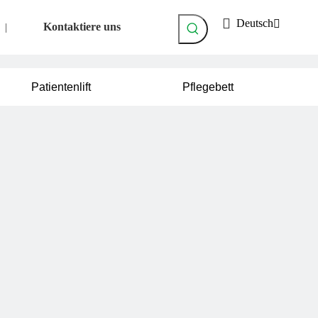
Deutsch
Kontaktiere uns
|
Patientenlift
Pflegebett