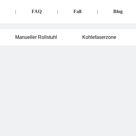
FAQ
Fall
Blog
|
|
|
Manueller Rollstuhl
Kohlefaserzone