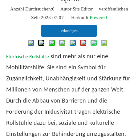
Anzahl Durchsuchen:
0
Autor:Site Editor veröffentlichen
Powered
Zeit: 2023-07-07 Herkunft:
erkundigen
sind mehr als nur eine
Elektrische Rollstühle
Mobilitätshilfe. Sie sind ein Symbol für
Zugänglichkeit, Unabhängigkeit und Stärkung für
Millionen von Menschen auf der ganzen Welt.
Durch die Abbau von Barrieren und die
Förderung der Inklusivität tragen elektrische
Rollstühle dazu bei, soziale und kulturelle
Einstellungen zur Behinderung umzugestalten.