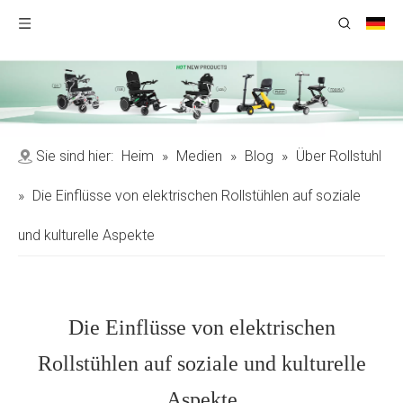
Sie sind hier:
Heim
»
Medien
»
Blog
»
Über Rollstuhl
»
Die Einflüsse von elektrischen Rollstühlen auf soziale
und kulturelle Aspekte
Die Einflüsse von elektrischen
Rollstühlen auf soziale und kulturelle
Aspekte